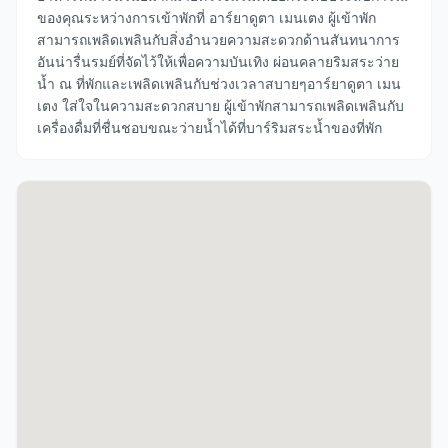
ของคุณระหว่างการเข้าพักที่ อาร์ยาดูตา เมนเตง ผู้เข้าพัก
สามารถเพลิดเพลินกับสิ่งอำนวยความสะดวกด้านสันทนาการ
อันน่ารื่นรมย์ที่จัดไว้ให้เพื่อความบันเทิง ผ่อนคลายริมสระว่าย
น้ำ ณ ที่พักและเพลิดเพลินกับช่วงเวลาสบายๆอาร์ยาดูตา เมน
เตง ใส่ใจในความสะดวกสบาย ผู้เข้าพักสามารถเพลิดเพลินกับ
เครื่องดื่มที่ชื่นชอบขณะว่ายน้ำได้ที่บาร์ริมสระน้ำของที่พัก