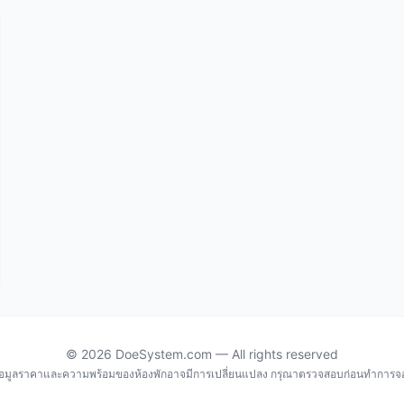
© 2026 DoeSystem.com — All rights reserved
้อมูลราคาและความพร้อมของห้องพักอาจมีการเปลี่ยนแปลง กรุณาตรวจสอบก่อนทำการจ