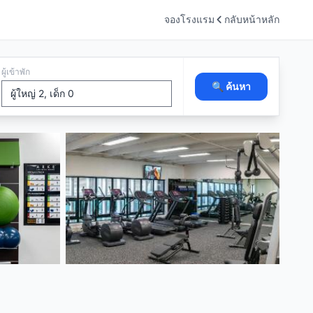
จองโรงแรม
กลับหน้าหลัก
ผู้เข้าพัก
🔍 ค้นหา