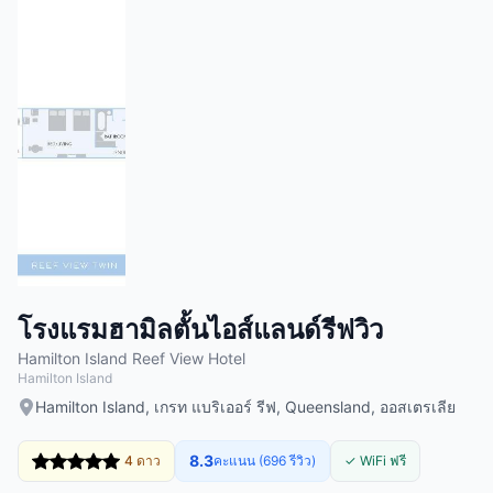
โรงแรมฮามิลตั้นไอส์แลนด์รีฟวิว
Hamilton Island Reef View Hotel
Hamilton Island
Hamilton Island, เกรท แบริเออร์ รีฟ, Queensland, ออสเตรเลีย
8.3
4 ดาว
คะแนน (696 รีวิว)
✓ WiFi ฟรี