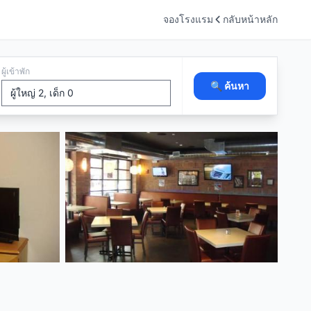
จองโรงแรม
กลับหน้าหลัก
ผู้เข้าพัก
🔍 ค้นหา