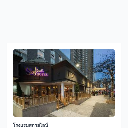
โรงแรมสกายไลน์