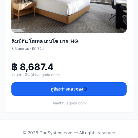
คิมป์ตัน โฮเทล เอนโซ บาย IHG
8.6 คะแนน · 90 รีวิว
฿ 8,687.4
ราคาต่อคืน (ผ่าน agoda.com)
ดูห้องว่างและจอง
จองผ่าน agoda.com
© 2026 DoeSystem.com — All rights reserved