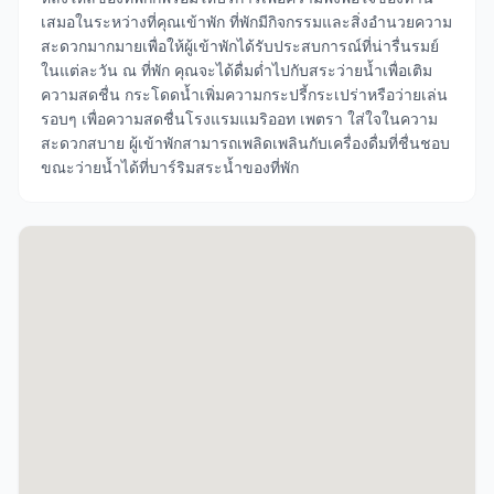
เสมอในระหว่างที่คุณเข้าพัก ที่พักมีกิจกรรมและสิ่งอำนวยความ
สะดวกมากมายเพื่อให้ผู้เข้าพักได้รับประสบการณ์ที่น่ารื่นรมย์
ในแต่ละวัน ณ ที่พัก คุณจะได้ดื่มด่ำไปกับสระว่ายน้ำเพื่อเติม
ความสดชื่น กระโดดน้ำเพิ่มความกระปรี้กระเปร่าหรือว่ายเล่น
รอบๆ เพื่อความสดชื่นโรงแรมแมริออท เพตรา ใส่ใจในความ
สะดวกสบาย ผู้เข้าพักสามารถเพลิดเพลินกับเครื่องดื่มที่ชื่นชอบ
ขณะว่ายน้ำได้ที่บาร์ริมสระน้ำของที่พัก