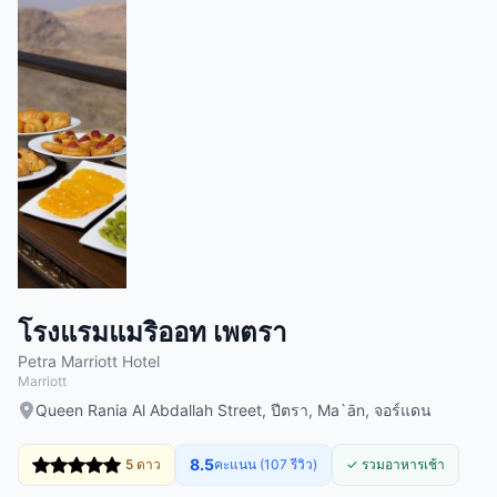
โรงแรมแมริออท เพตรา
Petra Marriott Hotel
Marriott
Queen Rania Al Abdallah Street, ปีตรา, Ma`ān, จอร์แดน
8.5
5 ดาว
คะแนน (107 รีวิว)
✓ รวมอาหารเช้า