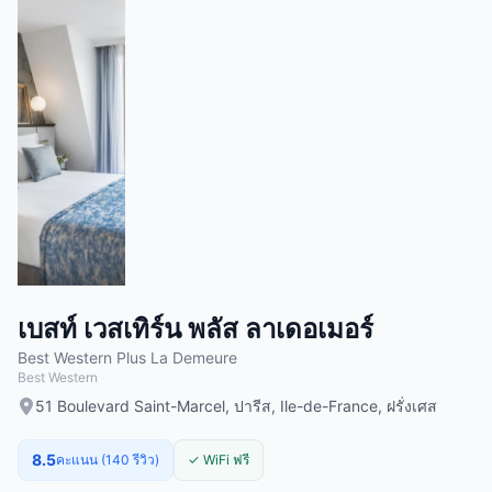
เบสท์ เวสเทิร์น พลัส ลาเดอเมอร์
Best Western Plus La Demeure
Best Western
51 Boulevard Saint-Marcel, ปารีส, Ile-de-France, ฝรั่งเศส
8.5
คะแนน (140 รีวิว)
✓ WiFi ฟรี