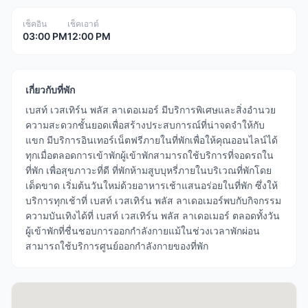
เช็คอิน
เช็คเอาต์
03:00 PM
12:00 PM
เกี่ยวกับที่พัก
เบสท์ เวสเทิร์น พลัส ลาเดอเมอร์ มีบริการพิเศษและสิ่งอำนวย
ความสะดวกชั้นยอดเพื่อสร้างประสบการณ์ที่น่าจดจำให้กับ
แขก มีบริการอินเทอร์เน็ตฟรีภายในที่พักเพื่อให้คุณออนไลน์ได้
ทุกเมื่อตลอดการเข้าพักผู้เข้าพักสามารถใช้บริการที่จอดรถใน
ที่พัก เพื่อสุขภาวะที่ดี ที่พักห้ามสูบบุหรี่ภายในบริเวณที่พักโดย
เด็ดขาด เริ่มต้นวันใหม่ด้วยอาหารเช้าแสนอร่อยในที่พัก ซึ่งให้
บริการทุกเช้าที่ เบสท์ เวสเทิร์น พลัส ลาเดอเมอร์พบกับกิจกรรม
ความบันเทิงได้ที่ เบสท์ เวสเทิร์น พลัส ลาเดอเมอร์ ตลอดทั้งวัน
ผู้เข้าพักที่ชื่นชอบการออกกำลังกายแม้ในช่วงเวลาพักผ่อน
สามารถใช้บริการศูนย์ออกกำลังกายของที่พัก