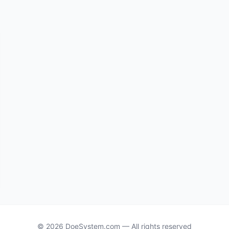
© 2026 DoeSystem.com — All rights reserved