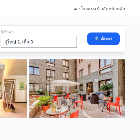
จองโรงแรม
กลับหน้าหลัก
ผู้เข้าพัก
🔍 ค้นหา