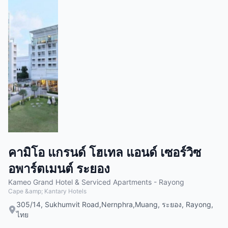
คามิโอ แกรนด์ โฮเทล แอนด์ เซอร์วิซ
อพาร์ตเมนต์ ระยอง
Kameo Grand Hotel & Serviced Apartments - Rayong
Cape &amp; Kantary Hotels
305/14, Sukhumvit Road,Nernphra,Muang, ระยอง, Rayong,
ไทย