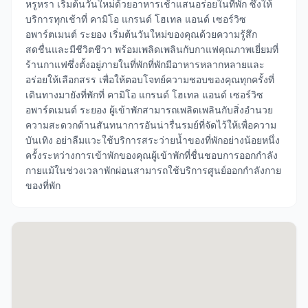
หรูหรา เริ่มต้นวันใหม่ด้วยอาหารเช้าแสนอร่อยในที่พัก ซึ่งให้
บริการทุกเช้าที่ คามิโอ แกรนด์ โฮเทล แอนด์ เซอร์วิซ
อพาร์ตเมนต์ ระยอง เริ่มต้นวันใหม่ของคุณด้วยความรู้สึก
สดชื่นและมีชีวิตชีวา พร้อมเพลิดเพลินกับกาแฟคุณภาพเยี่ยมที่
ร้านกาแฟซึ่งตั้งอยู่ภายในที่พักที่พักมีอาหารหลากหลายและ
อร่อยให้เลือกสรร เพื่อให้ตอบโจทย์ความชอบของคุณทุกครั้งที่
เดินทางมายังที่พักที่ คามิโอ แกรนด์ โฮเทล แอนด์ เซอร์วิซ
อพาร์ตเมนต์ ระยอง ผู้เข้าพักสามารถเพลิดเพลินกับสิ่งอำนวย
ความสะดวกด้านสันทนาการอันน่ารื่นรมย์ที่จัดไว้ให้เพื่อความ
บันเทิง อย่าลืมแวะใช้บริการสระว่ายน้ำของที่พักอย่างน้อยหนึ่ง
ครั้งระหว่างการเข้าพักของคุณผู้เข้าพักที่ชื่นชอบการออกกำลัง
กายแม้ในช่วงเวลาพักผ่อนสามารถใช้บริการศูนย์ออกกำลังกาย
ของที่พัก