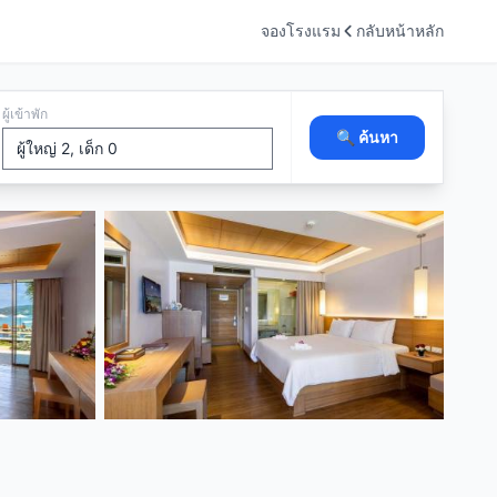
จองโรงแรม
กลับหน้าหลัก
ผู้เข้าพัก
🔍 ค้นหา