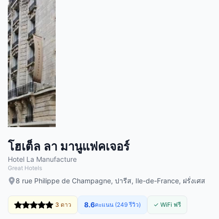
โฮเต็ล ลา มานูแฟคเจอร์
Hotel La Manufacture
Great Hotels
8 rue Philippe de Champagne, ปารีส, Ile-de-France, ฝรั่งเศส
8.6
3 ดาว
คะแนน (249 รีวิว)
✓ WiFi ฟรี