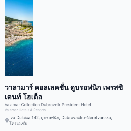
วาลามาร์ คอลเลคชั่น ดูบรอฟนิก เพรสซิ
เดนท์ โฮเต็ล
Valamar Collection Dubrovnik President Hotel
Valamar Hotels & Resorts
Iva Dulcica 142, ดูบรอฟนิก, Dubrovačko-Neretvanska,
โครเอเชีย