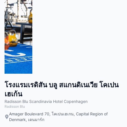
โรงแรมเรดิสัน บลู สแกนดิเนเวีย โคเปน
เฮเก้น
Radisson Blu Scandinavia Hotel Copenhagen
Radisson Blu
Amager Boulevard 70, โคเปนเฮเกน, Capital Region of
Denmark, เดนมาร์ก