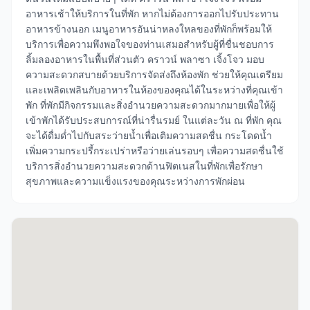
อาหารเช้าให้บริการในที่พัก หากไม่ต้องการออกไปรับประทาน
อาหารข้างนอก เมนูอาหารอันน่าหลงใหลของที่พักก็พร้อมให้
บริการเพื่อความพึงพอใจของท่านเสมอสำหรับผู้ที่ชื่นชอบการ
ลิ้มลองอาหารในพื้นที่ส่วนตัว คราวน์ พลาซา เจิ้งโจว มอบ
ความสะดวกสบายด้วยบริการจัดส่งถึงห้องพัก ช่วยให้คุณเตรียม
และเพลิดเพลินกับอาหารในห้องของคุณได้ในระหว่างที่คุณเข้า
พัก ที่พักมีกิจกรรมและสิ่งอำนวยความสะดวกมากมายเพื่อให้ผู้
เข้าพักได้รับประสบการณ์ที่น่ารื่นรมย์ ในแต่ละวัน ณ ที่พัก คุณ
จะได้ดื่มด่ำไปกับสระว่ายน้ำเพื่อเติมความสดชื่น กระโดดน้ำ
เพิ่มความกระปรี้กระเปร่าหรือว่ายเล่นรอบๆ เพื่อความสดชื่นใช้
บริการสิ่งอำนวยความสะดวกด้านฟิตเนสในที่พักเพื่อรักษา
สุขภาพและความแข็งแรงของคุณระหว่างการพักผ่อน