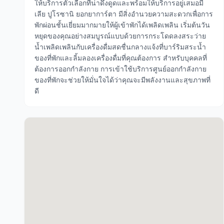
ให้บริการตัวเลือกที่น่าดึงดูดและพร้อมให้บริการอยู่เสมอมี
เลีย ปูโรซานิ ยอกยาการ์ตา มีสิ่งอำนวยความสะดวกเพื่อการ
พักผ่อนชั้นเยี่ยมมากมายให้ผู้เข้าพักได้เพลิดเพลิน เริ่มต้นวัน
หยุดของคุณอย่างสมบูรณ์แบบด้วยการกระโดดลงสระว่าย
น้ำเพลิดเพลินกับเครื่องดื่มสดชื่นกลางแจ้งที่บาร์ริมสระน้ำ
ของที่พักและลิ้มลองเครื่องดื่มที่คุณต้องการ สำหรับบุคคลที่
ต้องการออกกำลังกาย การเข้าใช้บริการศูนย์ออกกำลังกาย
ของที่พักจะช่วยให้มั่นใจได้ว่าคุณจะมีพลังงานและสุขภาพที่
ดี