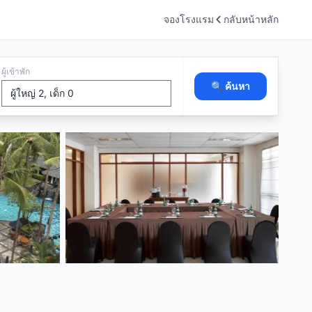
จองโรงแรม
กลับหน้าหลัก
ผู้เข้าพัก
🔍 ค้นหา