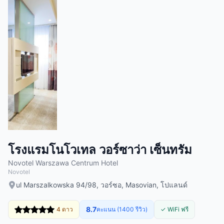
โรงแรมโนโวเทล วอร์ซาว่า เซ็นทรัม
Novotel Warszawa Centrum Hotel
Novotel
ul Marszalkowska 94/98, วอร์ซอ, Masovian, โปแลนด์
8.7
4 ดาว
คะแนน (1400 รีวิว)
✓ WiFi ฟรี