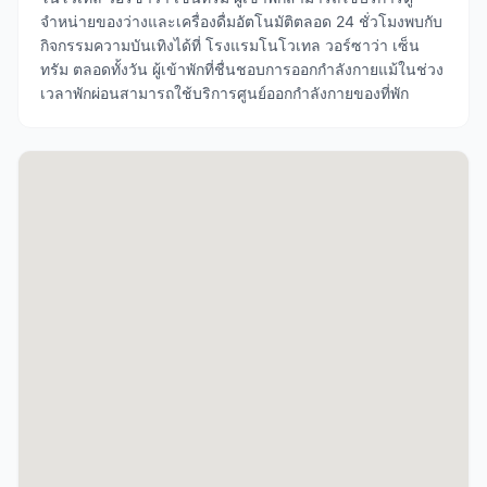
จำหน่ายของว่างและเครื่องดื่มอัตโนมัติตลอด 24 ชั่วโมงพบกับ
กิจกรรมความบันเทิงได้ที่ โรงแรมโนโวเทล วอร์ซาว่า เซ็น
ทรัม ตลอดทั้งวัน ผู้เข้าพักที่ชื่นชอบการออกกำลังกายแม้ในช่วง
เวลาพักผ่อนสามารถใช้บริการศูนย์ออกกำลังกายของที่พัก