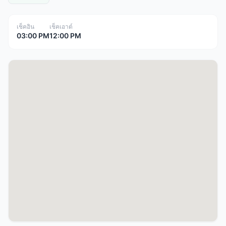
เช็คอิน
เช็คเอาต์
03:00 PM
12:00 PM