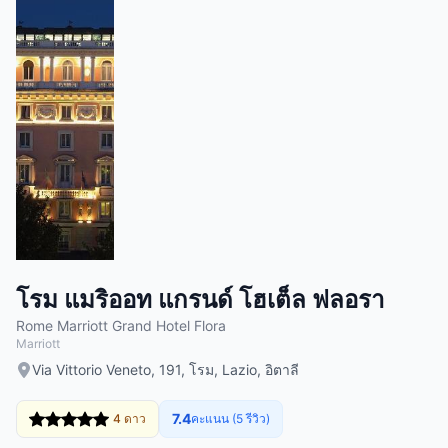
โรม แมริออท แกรนด์ โฮเต็ล ฟลอรา
Rome Marriott Grand Hotel Flora
Marriott
Via Vittorio Veneto, 191, โรม, Lazio, อิตาลี
7.4
4 ดาว
คะแนน (5 รีวิว)