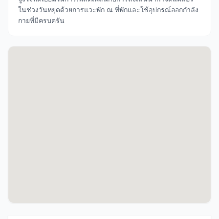
ในช่วงวันหยุดด้วยการแวะพัก ณ ที่พักและใช้อุปกรณ์ออกกำลัง
กายที่มีครบครัน