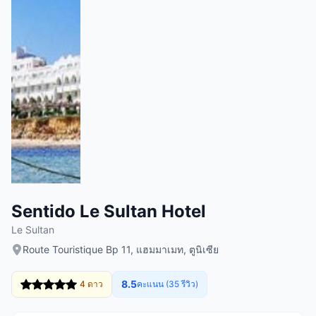
Sentido Le Sultan Hotel
Le Sultan
Route Touristique Bp 11, แฮมมาเมท, ตูนิเซีย
8.5
4 ดาว
คะแนน (35 รีวิว)