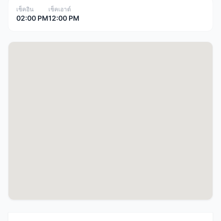
เช็คอิน
เช็คเอาต์
02:00 PM
12:00 PM