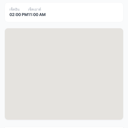
เช็คอิน
เช็คเอาต์
02:00 PM
11:00 AM