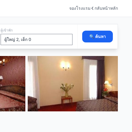
จองโรงแรม
กลับหน้าหลัก
ผู้เข้าพัก
🔍 ค้นหา