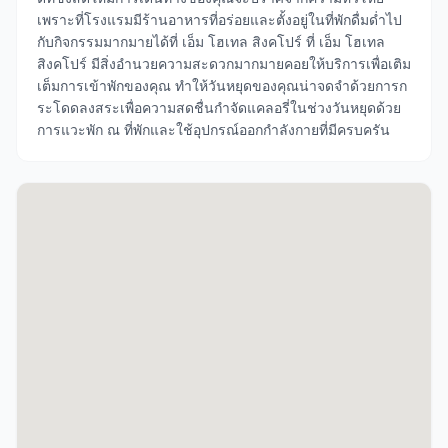
เพราะที่โรงแรมมีร้านอาหารที่อร่อยและตั้งอยู่ในที่พักดื่มด่ำไป
กับกิจกรรมมากมายได้ที่ เอ็ม โฮเทล สิงคโปร์ ที่ เอ็ม โฮเทล
สิงคโปร์ มีสิ่งอำนวยความสะดวกมากมายคอยให้บริการเพื่อเติม
เต็มการเข้าพักของคุณ ทำให้วันหยุดของคุณน่าจดจำด้วยการก
ระโดดลงสระเพื่อความสดชื่นกำจัดแคลอรี่ในช่วงวันหยุดด้วย
การแวะพัก ณ ที่พักและใช้อุปกรณ์ออกกำลังกายที่มีครบครัน