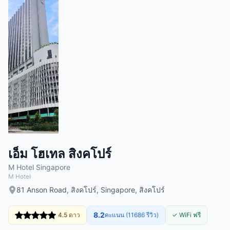
เอ็ม โฮเทล สิงคโปร์
M Hotel Singapore
M Hotel
81 Anson Road, สิงคโปร์, Singapore, สิงคโปร์
8.2
4.5 ดาว
คะแนน (11686 รีวิว)
✓ WiFi ฟรี