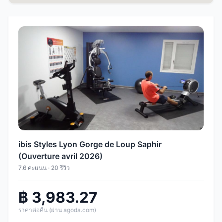
ibis Styles Lyon Gorge de Loup Saphir
(Ouverture avril 2026)
7.6 คะแนน · 20 รีวิว
฿ 3,983.27
ราคาต่อคืน (ผ่าน agoda.com)