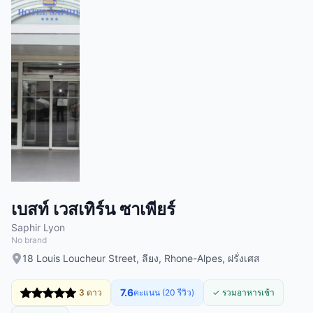
เบสท์ เวสเทิร์น ซาเพียร์
Saphir Lyon
No brand
18 Louis Loucheur Street, ลียง, Rhone-Alpes, ฝรั่งเศส
7.6
3 ดาว
คะแนน (20 รีวิว)
✓ รวมอาหารเช้า