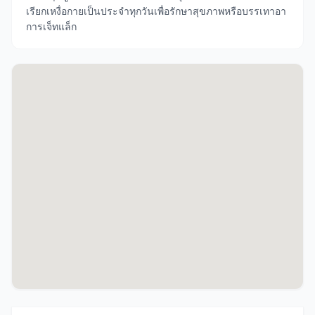
เรียกเหงื่อกายเป็นประจำทุกวันเพื่อรักษาสุขภาพหรือบรรเทาอา
การเจ็ทแล็ก