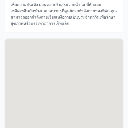
เพื่อความบันเทิง ผ่อนคลายริมสระว่ายน้ำ ณ ที่พักและ
เพลิดเพลินกับช่วงเวลาสบายๆที่ศูนย์ออกกำลังกายของที่พัก คุณ
สามารถออกกำลังกายเรียกเหงื่อกายเป็นประจำทุกวันเพื่อรักษา
สุขภาพหรือบรรเทาอาการเจ็ทแล็ก