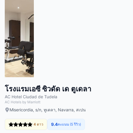
โรงแรมเอซี ซิวดัด เด ตูเดลา
AC Hotel Ciudad de Tudela
AC Hotels by Marriott
Misericordia, s/n, ทูเดลา, Navarra, สเปน
9.4
4 ดาว
คะแนน (5 รีวิว)