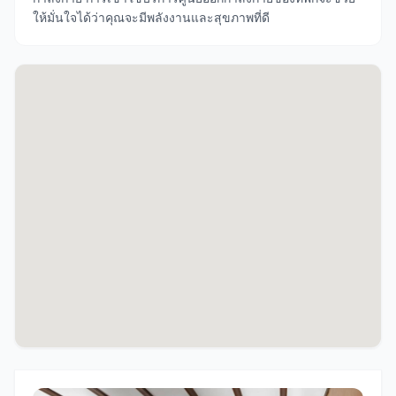
ให้มั่นใจได้ว่าคุณจะมีพลังงานและสุขภาพที่ดี