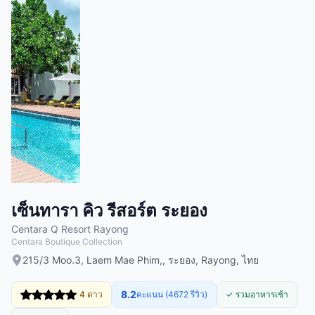
เซ็นทารา คิว รีสอร์ต ระยอง
Centara Q Resort Rayong
Centara Boutique Collection
215/3 Moo.3, Laem Mae Phim,, ระยอง, Rayong, ไทย
8.2
4 ดาว
คะแนน (4672 รีวิว)
✓ รวมอาหารเช้า