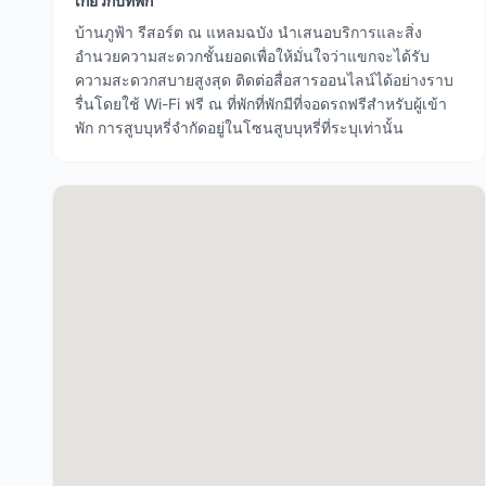
เกี่ยวกับที่พัก
บ้านภูฟ้า รีสอร์ต ณ แหลมฉบัง นำเสนอบริการและสิ่ง
อำนวยความสะดวกชั้นยอดเพื่อให้มั่นใจว่าแขกจะได้รับ
ความสะดวกสบายสูงสุด ติดต่อสื่อสารออนไลน์ได้อย่างราบ
รื่นโดยใช้ Wi-Fi ฟรี ณ ที่พักที่พักมีที่จอดรถฟรีสำหรับผู้เข้า
พัก การสูบบุหรี่จำกัดอยู่ในโซนสูบบุหรี่ที่ระบุเท่านั้น