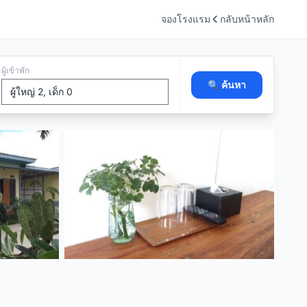
จองโรงแรม
กลับหน้าหลัก
ผู้เข้าพัก
🔍 ค้นหา