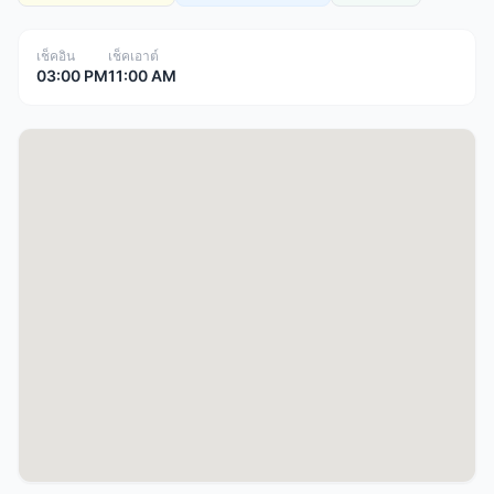
เช็คอิน
เช็คเอาต์
03:00 PM
11:00 AM