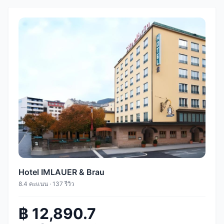
Hotel IMLAUER & Brau
8.4 คะแนน · 137 รีวิว
฿ 12,890.7