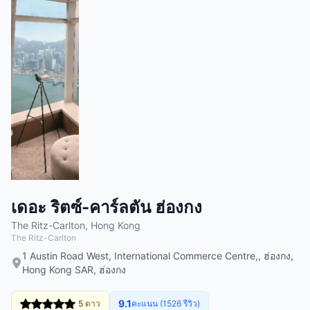
เดอะ ริตซ์-คาร์ลตัน ฮ่องกง
The Ritz-Carlton, Hong Kong
The Ritz-Carlton
1 Austin Road West, International Commerce Centre,, ฮ่องกง,
Hong Kong SAR, ฮ่องกง
9.1
5 ดาว
คะแนน (1526 รีวิว)