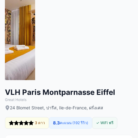
VLH Paris Montparnasse Eiffel
Great Hotels
24 Blomet Street, ปารีส, Ile-de-France, ฝรั่งเศส
8.3
3 ดาว
คะแนน (192 รีวิว)
✓ WiFi ฟรี