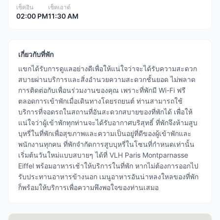
เช็คอิน
เช็คเอาต์
02:00 PM
11:30 AM
เกี่ยวกับที่พัก
แขกได้รับการดูแลอย่างดีเพื่อให้แน่ใจว่าจะได้รับความสะดวก
สบายผ่านบริการและสิ่งอำนวยความสะดวกชั้นยอด ไม่พลาด
การติดต่อกับเพื่อนร่วมงานของคุณ เพราะที่พักมี Wi-Fi ฟรี
ตลอดการเข้าพักเมื่อเดินทางโดยรถยนต์ ท่านสามารถใช้
บริการที่จอดรถในสถานที่อันสะดวกสบายของที่พักได้ เพื่อให้
แน่ใจว่าผู้เข้าพักทุกท่านจะได้รับอากาศบริสุทธิ์ ที่พักจึงห้ามสูบ
บุหรี่ในที่พักเพื่อสุขภาพและความเป็นอยู่ที่ดีของผู้เข้าพักและ
พนักงานทุกคน ที่พักจำกัดการสูบบุหรี่ในโซนที่กำหนดเท่านั้น
เริ่มต้นวันใหม่แบบสบายๆ ได้ที่ VLH Paris Montparnasse
Eiffel พร้อมอาหารเช้าให้บริการในที่พัก หากไม่ต้องการออกไป
รับประทานอาหารข้างนอก เมนูอาหารอันน่าหลงใหลของที่พัก
ก็พร้อมให้บริการเพื่อความพึงพอใจของท่านเสมอ