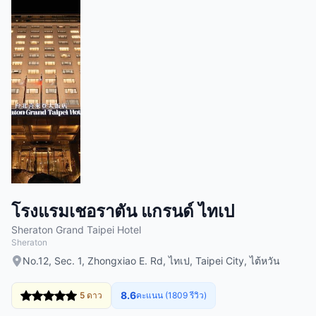
โรงแรมเชอราตัน แกรนด์ ไทเป
Sheraton Grand Taipei Hotel
Sheraton
No.12, Sec. 1, Zhongxiao E. Rd, ไทเป, Taipei City, ไต้หวัน
8.6
5 ดาว
คะแนน (1809 รีวิว)