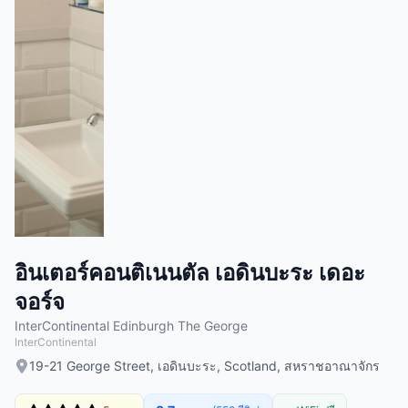
อินเตอร์คอนติเนนตัล เอดินบะระ เดอะ
จอร์จ
InterContinental Edinburgh The George
InterContinental
19-21 George Street, เอดินบะระ, Scotland, สหราชอาณาจักร