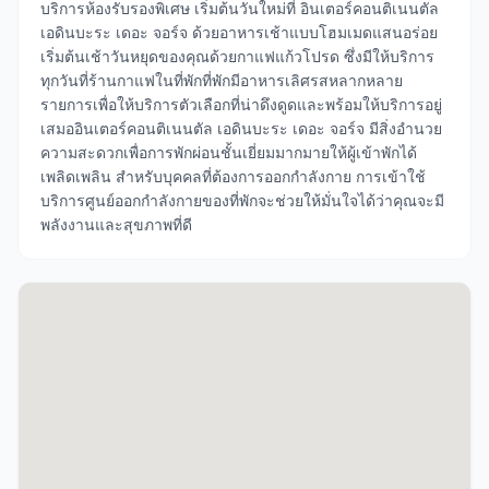
บริการห้องรับรองพิเศษ เริ่มต้นวันใหม่ที่ อินเตอร์คอนติเนนตัล
เอดินบะระ เดอะ จอร์จ ด้วยอาหารเช้าแบบโฮมเมดแสนอร่อย
เริ่มต้นเช้าวันหยุดของคุณด้วยกาแฟแก้วโปรด ซึ่งมีให้บริการ
ทุกวันที่ร้านกาแฟในที่พักที่พักมีอาหารเลิศรสหลากหลาย
รายการเพื่อให้บริการตัวเลือกที่น่าดึงดูดและพร้อมให้บริการอยู่
เสมออินเตอร์คอนติเนนตัล เอดินบะระ เดอะ จอร์จ มีสิ่งอำนวย
ความสะดวกเพื่อการพักผ่อนชั้นเยี่ยมมากมายให้ผู้เข้าพักได้
เพลิดเพลิน สำหรับบุคคลที่ต้องการออกกำลังกาย การเข้าใช้
บริการศูนย์ออกกำลังกายของที่พักจะช่วยให้มั่นใจได้ว่าคุณจะมี
พลังงานและสุขภาพที่ดี