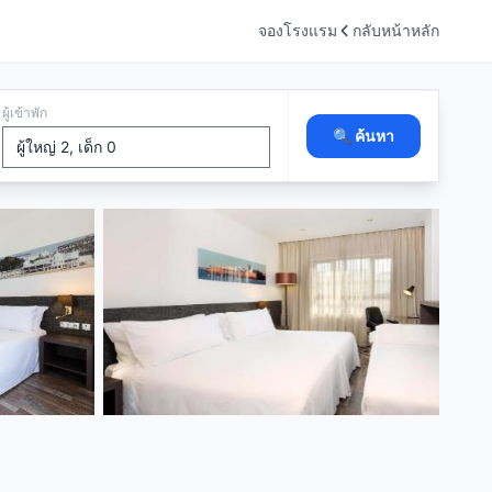
จองโรงแรม
กลับหน้าหลัก
ผู้เข้าพัก
🔍 ค้นหา