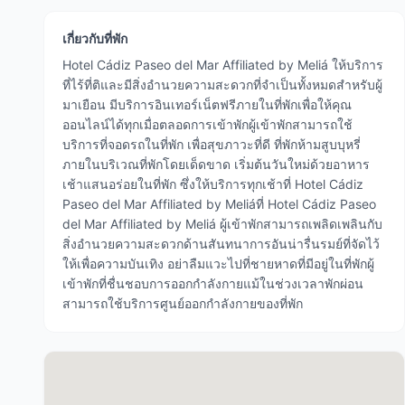
เกี่ยวกับที่พัก
Hotel Cádiz Paseo del Mar Affiliated by Meliá ให้บริการ
ที่ไร้ที่ติและมีสิ่งอำนวยความสะดวกที่จำเป็นทั้งหมดสำหรับผู้
มาเยือน มีบริการอินเทอร์เน็ตฟรีภายในที่พักเพื่อให้คุณ
ออนไลน์ได้ทุกเมื่อตลอดการเข้าพักผู้เข้าพักสามารถใช้
บริการที่จอดรถในที่พัก เพื่อสุขภาวะที่ดี ที่พักห้ามสูบบุหรี่
ภายในบริเวณที่พักโดยเด็ดขาด เริ่มต้นวันใหม่ด้วยอาหาร
เช้าแสนอร่อยในที่พัก ซึ่งให้บริการทุกเช้าที่ Hotel Cádiz
Paseo del Mar Affiliated by Meliáที่ Hotel Cádiz Paseo
del Mar Affiliated by Meliá ผู้เข้าพักสามารถเพลิดเพลินกับ
สิ่งอำนวยความสะดวกด้านสันทนาการอันน่ารื่นรมย์ที่จัดไว้
ให้เพื่อความบันเทิง อย่าลืมแวะไปที่ชายหาดที่มีอยู่ในที่พักผู้
เข้าพักที่ชื่นชอบการออกกำลังกายแม้ในช่วงเวลาพักผ่อน
สามารถใช้บริการศูนย์ออกกำลังกายของที่พัก