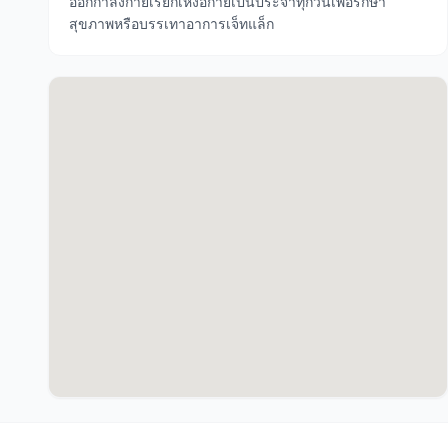
ออกกำลังกายเรียกเหงื่อกายเป็นประจำทุกวันเพื่อรักษา
สุขภาพหรือบรรเทาอาการเจ็ทแล็ก