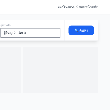
จองโรงแรม
กลับหน้าหลัก
ผู้เข้าพัก
🔍 ค้นหา