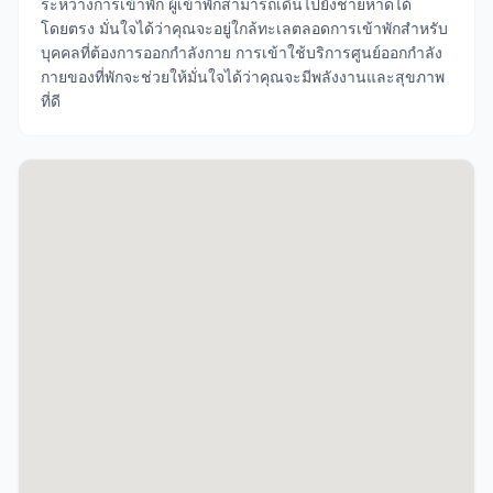
ระหว่างการเข้าพัก ผู้เข้าพักสามารถเดินไปยังชายหาดได้
โดยตรง มั่นใจได้ว่าคุณจะอยู่ใกล้ทะเลตลอดการเข้าพักสำหรับ
บุคคลที่ต้องการออกกำลังกาย การเข้าใช้บริการศูนย์ออกกำลัง
กายของที่พักจะช่วยให้มั่นใจได้ว่าคุณจะมีพลังงานและสุขภาพ
ที่ดี