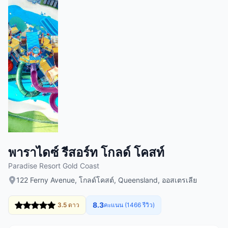
พาราไดซ์ รีสอร์ท โกลด์ โคสท์
Paradise Resort Gold Coast
122 Ferny Avenue, โกลด์โคสต์, Queensland, ออสเตรเลีย
8.3
3.5 ดาว
คะแนน (1466 รีวิว)