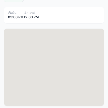
เช็คอิน
เช็คเอาต์
03:00 PM
12:00 PM