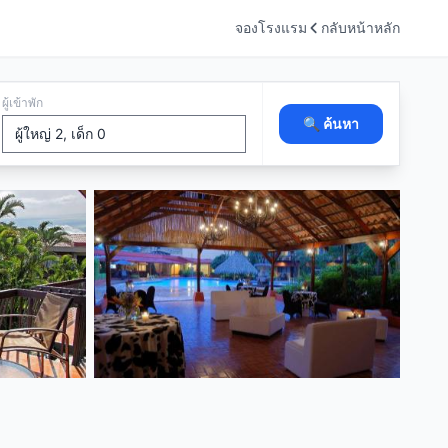
จองโรงแรม
กลับหน้าหลัก
ผู้เข้าพัก
🔍 ค้นหา