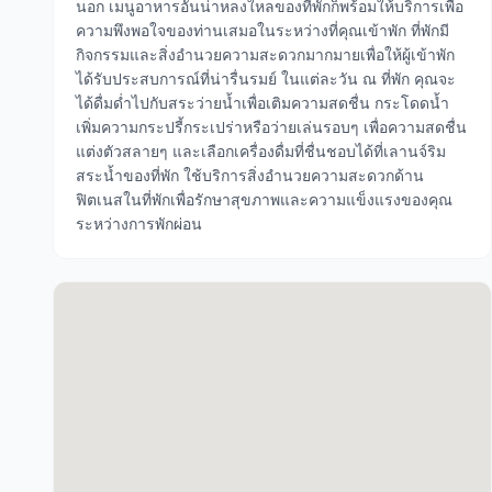
นอก เมนูอาหารอันน่าหลงใหลของที่พักก็พร้อมให้บริการเพื่อ
ความพึงพอใจของท่านเสมอในระหว่างที่คุณเข้าพัก ที่พักมี
กิจกรรมและสิ่งอำนวยความสะดวกมากมายเพื่อให้ผู้เข้าพัก
ได้รับประสบการณ์ที่น่ารื่นรมย์ ในแต่ละวัน ณ ที่พัก คุณจะ
ได้ดื่มด่ำไปกับสระว่ายน้ำเพื่อเติมความสดชื่น กระโดดน้ำ
เพิ่มความกระปรี้กระเปร่าหรือว่ายเล่นรอบๆ เพื่อความสดชื่น
แต่งตัวสลายๆ และเลือกเครื่องดื่มที่ชื่นชอบได้ที่เลานจ์ริม
สระน้ำของที่พัก ใช้บริการสิ่งอำนวยความสะดวกด้าน
ฟิตเนสในที่พักเพื่อรักษาสุขภาพและความแข็งแรงของคุณ
ระหว่างการพักผ่อน