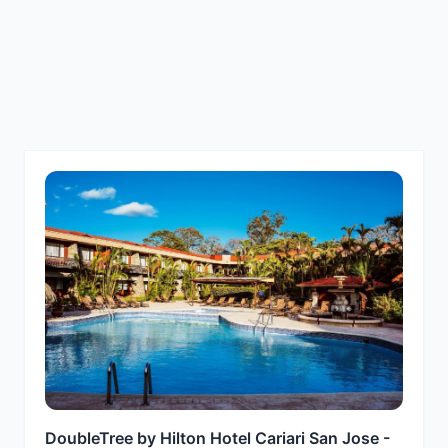
DoubleTree by Hilton Hotel Cariari San Jose -