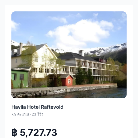
Havila Hotel Raftevold
7.9 คะแนน · 23 รีวิว
฿ 5,727.73