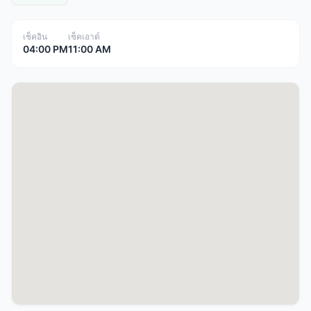
เช็คอิน
เช็คเอาต์
04:00 PM
11:00 AM