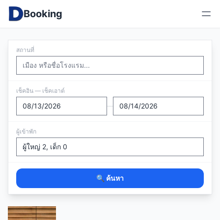
Booking
สถานที่
เช็คอิน — เช็คเอาต์
—
ผู้เข้าพัก
🔍 ค้นหา