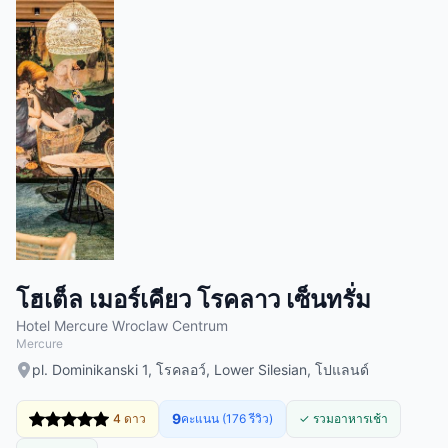
โฮเต็ล เมอร์เคียว โรคลาว เซ็นทรั่ม
Hotel Mercure Wroclaw Centrum
Mercure
pl. Dominikanski 1, โรคลอว์, Lower Silesian, โปแลนด์
9
4 ดาว
คะแนน (176 รีวิว)
✓ รวมอาหารเช้า