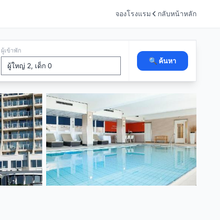
จองโรงแรม
กลับหน้าหลัก
ผู้เข้าพัก
🔍 ค้นหา