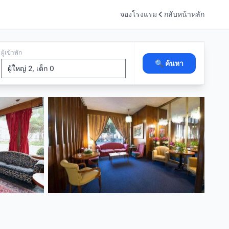
จองโรงแรม
กลับหน้าหลัก
ผู้เข้าพัก
🔍 ค้นหา