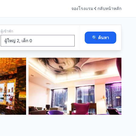
จองโรงแรม
กลับหน้าหลัก
ผู้เข้าพัก
🔍 ค้นหา