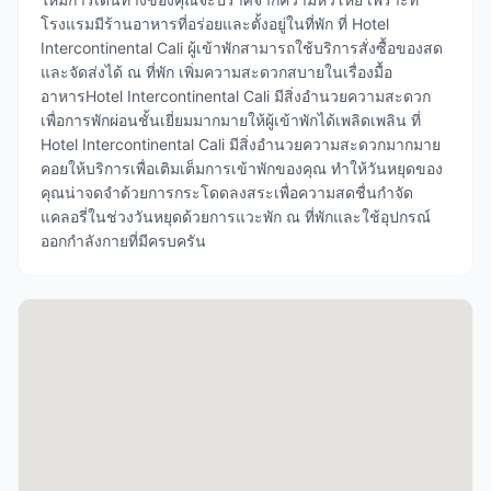
โรงแรมมีร้านอาหารที่อร่อยและตั้งอยู่ในที่พัก ที่ Hotel
Intercontinental Cali ผู้เข้าพักสามารถใช้บริการสั่งซื้อของสด
และจัดส่งได้ ณ ที่พัก เพิ่มความสะดวกสบายในเรื่องมื้อ
อาหารHotel Intercontinental Cali มีสิ่งอำนวยความสะดวก
เพื่อการพักผ่อนชั้นเยี่ยมมากมายให้ผู้เข้าพักได้เพลิดเพลิน ที่
Hotel Intercontinental Cali มีสิ่งอำนวยความสะดวกมากมาย
คอยให้บริการเพื่อเติมเต็มการเข้าพักของคุณ ทำให้วันหยุดของ
คุณน่าจดจำด้วยการกระโดดลงสระเพื่อความสดชื่นกำจัด
แคลอรี่ในช่วงวันหยุดด้วยการแวะพัก ณ ที่พักและใช้อุปกรณ์
ออกกำลังกายที่มีครบครัน