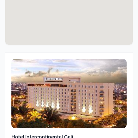
Hotel Intercontinental Cali