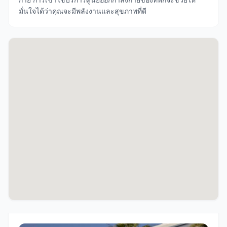
มั่นใจได้ว่าคุณจะมีพลังงานและสุขภาพที่ดี