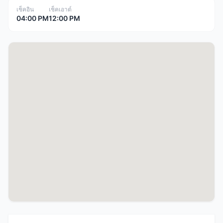
เช็คอิน
เช็คเอาต์
04:00 PM
12:00 PM