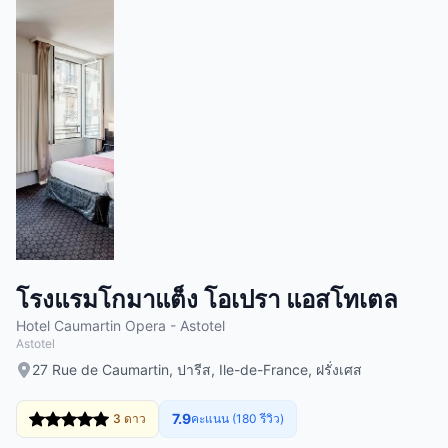
โรงแรมโกมาแต็ง โอเปรา แอสโทเตล
Hotel Caumartin Opera - Astotel
Astotel
27 Rue de Caumartin, ปารีส, Ile-de-France, ฝรั่งเศส
7.9
3 ดาว
คะแนน (180 รีวิว)