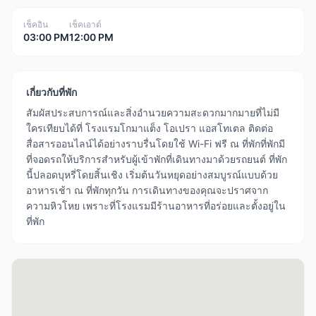
เช็คอิน
เช็คเอาต์
03:00 PM
12:00 PM
เกี่ยวกับที่พัก
สัมผัสประสบการณ์และสิ่งอำนวยความสะดวกมากมายที่ไม่มี
ใครเทียบได้ที่ โรงแรมโกมาแต็ง โอเปรา แอสโทเตล ติดต่อ
สื่อสารออนไลน์ได้อย่างราบรื่นโดยใช้ Wi-Fi ฟรี ณ ที่พักที่พักมี
ที่จอดรถให้บริการสำหรับผู้เข้าพักที่เดินทางมาด้วยรถยนต์ ที่พัก
นี้ปลอดบุหรี่โดยสิ้นเชิง เริ่มต้นวันหยุดอย่างสมบูรณ์แบบด้วย
อาหารเช้า ณ ที่พักทุกวัน การเดินทางของคุณจะปราศจาก
ความหิวโหย เพราะที่โรงแรมมีร้านอาหารที่อร่อยและตั้งอยู่ใน
ที่พัก