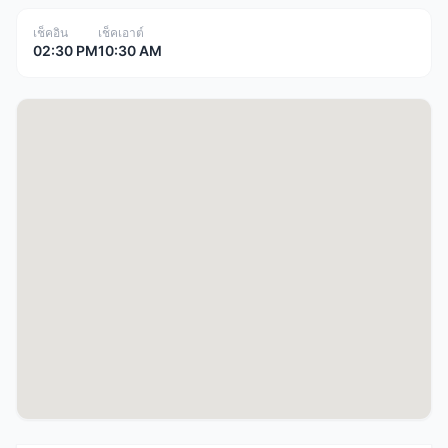
เช็คอิน
เช็คเอาต์
02:30 PM
10:30 AM