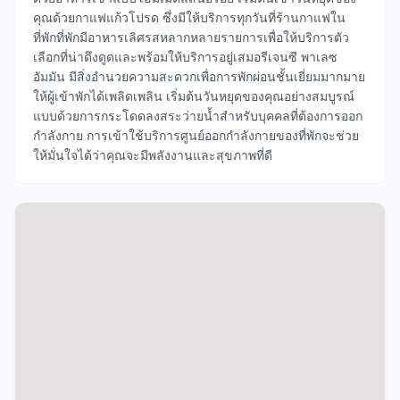
คุณด้วยกาแฟแก้วโปรด ซึ่งมีให้บริการทุกวันที่ร้านกาแฟใน
ที่พักที่พักมีอาหารเลิศรสหลากหลายรายการเพื่อให้บริการตัว
เลือกที่น่าดึงดูดและพร้อมให้บริการอยู่เสมอรีเจนซี พาเลซ
อัมมัน มีสิ่งอำนวยความสะดวกเพื่อการพักผ่อนชั้นเยี่ยมมากมาย
ให้ผู้เข้าพักได้เพลิดเพลิน เริ่มต้นวันหยุดของคุณอย่างสมบูรณ์
แบบด้วยการกระโดดลงสระว่ายน้ำสำหรับบุคคลที่ต้องการออก
กำลังกาย การเข้าใช้บริการศูนย์ออกกำลังกายของที่พักจะช่วย
ให้มั่นใจได้ว่าคุณจะมีพลังงานและสุขภาพที่ดี